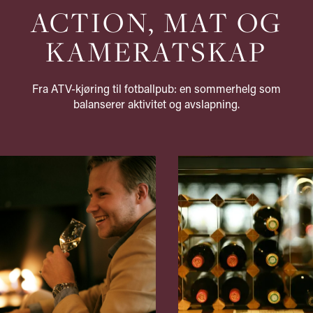
ACTION, MAT OG
KAMERATSKAP
Fra ATV-kjøring til fotballpub: en sommerhelg som
balanserer aktivitet og avslapning.