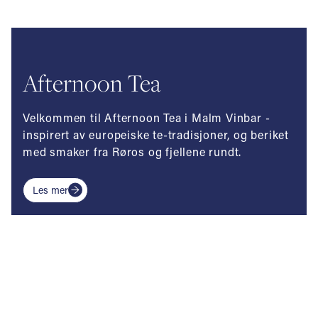
Afternoon Tea
Velkommen til Afternoon Tea i Malm Vinbar -
inspirert av europeiske te-tradisjoner, og beriket
med smaker fra Røros og fjellene rundt.
Les mer