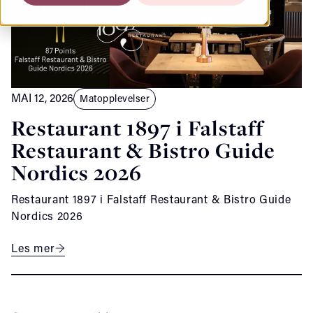
MAI 12, 2026
Matopplevelser
Restaurant 1897 i Falstaff
Restaurant & Bistro Guide
Nordics 2026
Restaurant 1897 i Falstaff Restaurant & Bistro Guide
Nordics 2026
Les mer