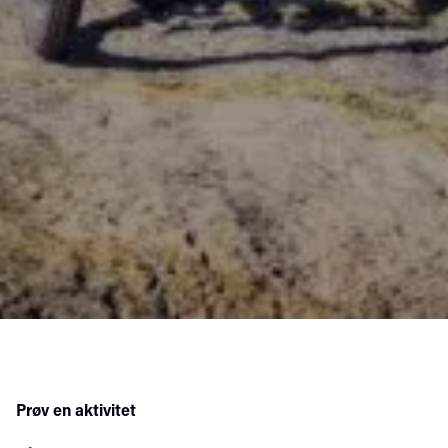
Prøv en aktivitet