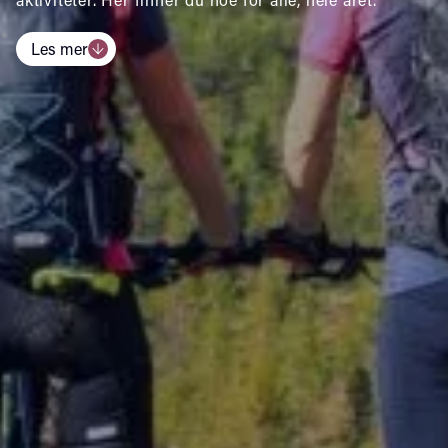
Les mer