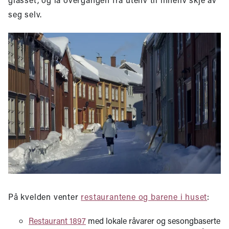
seg selv.
På kvelden venter
restaurantene og barene i huset
:
Restaurant 1897
med lokale råvarer og sesongbaserte