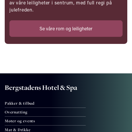
av våre leiligheter i sentrum, med full regi på
julefreden.
Se våre rom og leiligheter
Bergstadens Hotel & Spa
Pakker & tilbud
Overnatting
Møter og events
Mat & Drikke